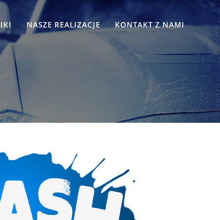
IKI
NASZE REALIZACJE
KONTAKT Z NAMI