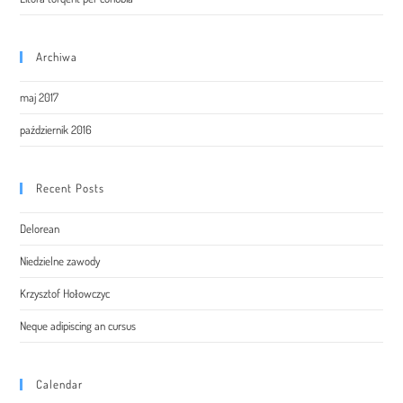
Archiwa
maj 2017
październik 2016
Recent Posts
Delorean
Niedzielne zawody
Krzysztof Hołowczyc
Neque adipiscing an cursus
Calendar